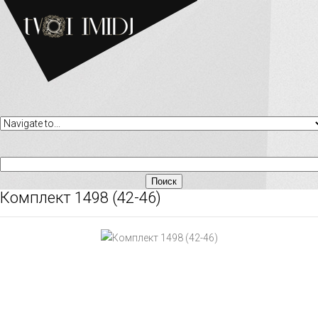
Комплект 1498 (42-46)