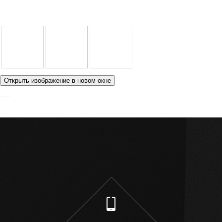
Открыть изображение в новом окне