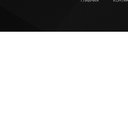
ГЛАВНАЯ
КОНТА