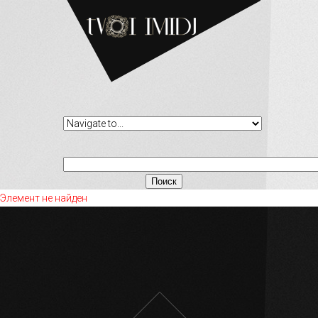
Элемент не найден