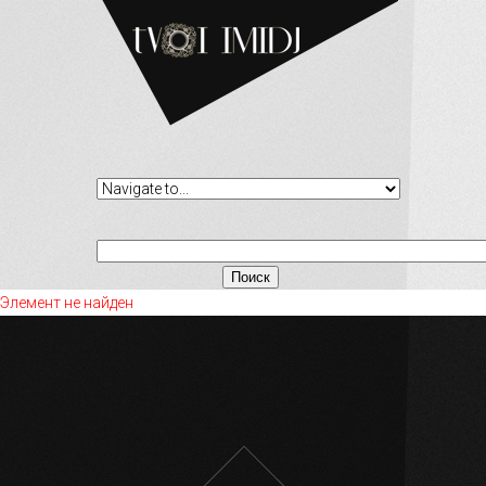
Элемент не найден