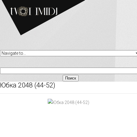
Юбка 2048 (44-52)